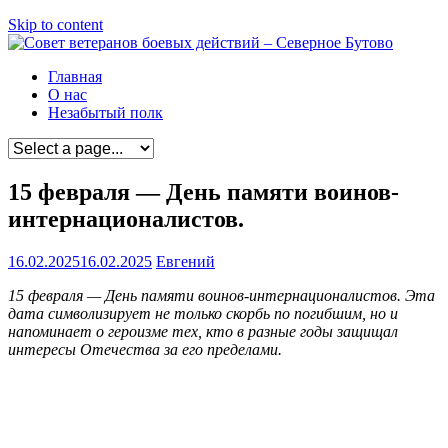
Skip to content
Главная
О нас
Незабытый полк
15 февраля — День памяти воинов-
интернационалистов.
16.02.2025
16.02.2025
Евгений
15 февраля — День памяти воинов-интернационалистов. Эта
дата символизирует не только скорбь по погибшим, но и
напоминает о героизме тех, кто в разные годы защищал
интересы Отечества за его пределами.