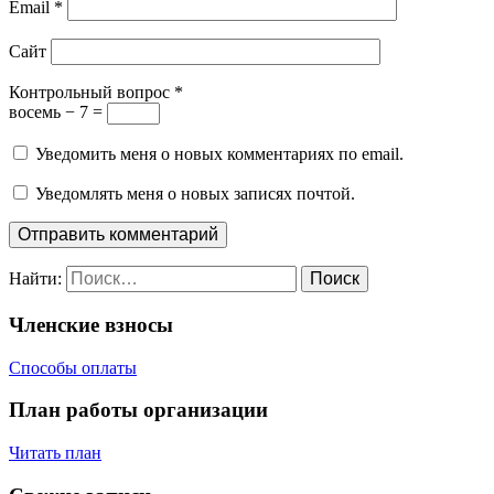
Email
*
Сайт
Контрольный вопрос
*
восемь − 7 =
Уведомить меня о новых комментариях по email.
Уведомлять меня о новых записях почтой.
Найти:
Членские взносы
Способы оплаты
План работы организации
Читать план