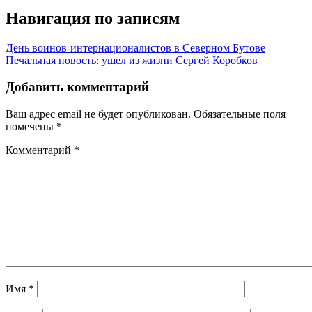
Навигация по записям
День воинов-интернационалистов в Северном Бутове
Печальная новость: ушел из жизни Сергей Коробков
Добавить комментарий
Ваш адрес email не будет опубликован.
Обязательные поля
помечены
*
Комментарий
*
Имя
*