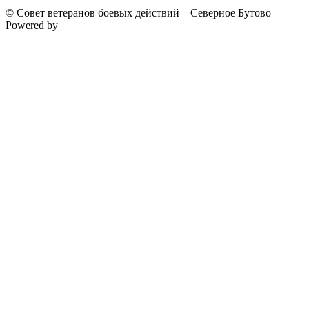
© Совет ветеранов боевых действий – Северное Бутово
Powered by