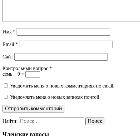
Имя
*
Email
*
Сайт
Контрольный вопрос
*
семь + 9 =
Уведомить меня о новых комментариях по email.
Уведомлять меня о новых записях почтой.
Найти:
Членские взносы