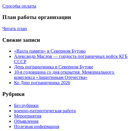
Способы оплаты
План работы организации
Читать план
Свежие записи
«Вахта памяти» в Северном Бутово
Александр Маслов — гордость пограничных войск КГБ
СССР
День пограничника в Северном Бутове
10-я годовщина со дня открытия Мемориального
комплекса «Защитникам Отечества»
Ко Дню пограничника 2026
Рубрики
Без рубрики
военно-патриотическая работа
Мероприятия
Объявления
Полезная информация