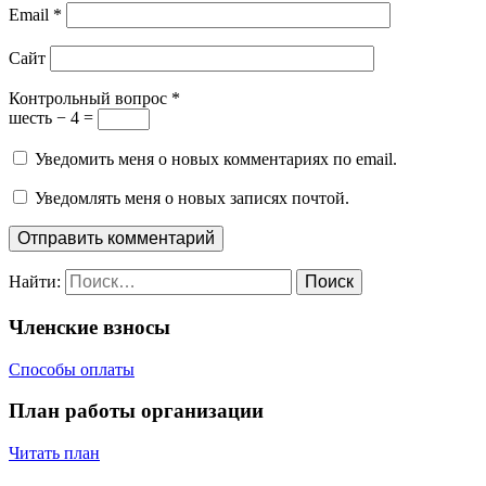
Email
*
Сайт
Контрольный вопрос
*
шесть − 4 =
Уведомить меня о новых комментариях по email.
Уведомлять меня о новых записях почтой.
Найти:
Членские взносы
Способы оплаты
План работы организации
Читать план