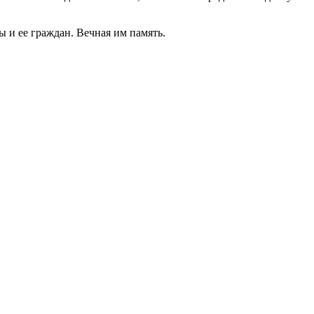
ы и ее граждан. Вечная им память.