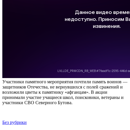
Участники памятного мероприятия почтили память воинов —
защитников Отечества, не вернувшихся с полей сражений и
возложили цветы к памятнику «афганцам». В акции
принимали участие учащиеся школ, поисковики, ветераны и
участники СВО Северного Бутова.
Без рубрики