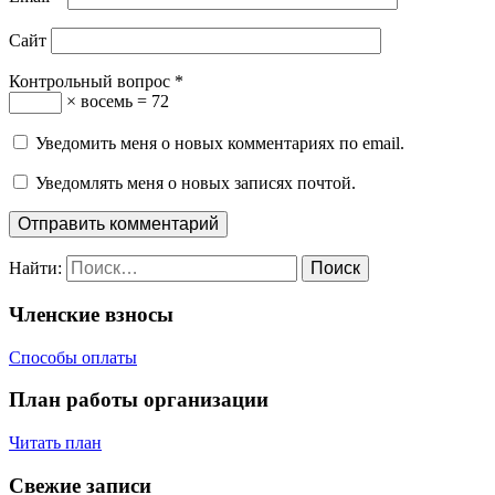
Сайт
Контрольный вопрос
*
× восемь = 72
Уведомить меня о новых комментариях по email.
Уведомлять меня о новых записях почтой.
Найти:
Членские взносы
Способы оплаты
План работы организации
Читать план
Свежие записи