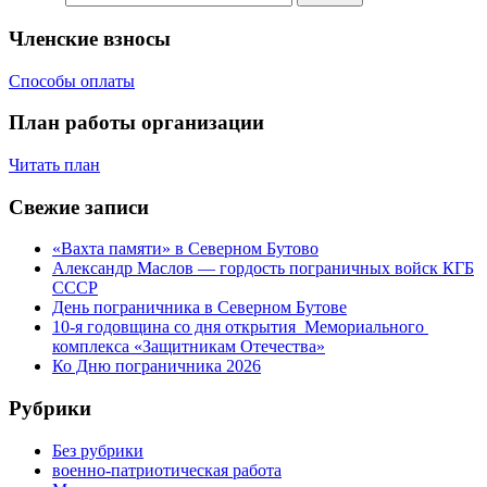
Членские взносы
Способы оплаты
План работы организации
Читать план
Свежие записи
«Вахта памяти» в Северном Бутово
Александр Маслов — гордость пограничных войск КГБ
СССР
День пограничника в Северном Бутове
10-я годовщина со дня открытия Мемориального
комплекса «Защитникам Отечества»
Ко Дню пограничника 2026
Рубрики
Без рубрики
военно-патриотическая работа