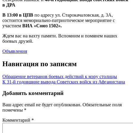
в ДРА
В 13:00 в ЦПВ
по адресу ул. Старокачаловская, д. 3А,
состоится мемориально-патриотическое мероприятие с
участием
ВИА «Союз 1502».
Ждем вас на вахту памяти. Вспомним и помянем наших
боевых друзей.
Объявления
Навигация по записям
Обращение ветеранов боевых действий к мэру столицы
К 31-й годовщине вывода Советских войск из Афганистана
Добавить комментарий
Ваш адрес email не будет опубликован.
Обязательные поля
помечены
*
Комментарий
*