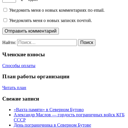
Уведомить меня о новых комментариях по email.
Уведомлять меня о новых записях почтой.
Найти:
Членские взносы
Способы оплаты
План работы организации
Читать план
Свежие записи
«Вахта памяти» в Северном Бутово
Александр Маслов — гордость пограничных войск КГБ
СССР
День пограничника в Северном Бутове