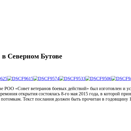
 в Северном Бутове
ве РОО «Совет ветеранов боевых действий» был изготовлен и у
ремония открытия состоялась 8-го мая 2015 года, в которой пр
м потомкам. Текст послания должен быть прочитан в годовщину