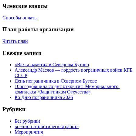
Членские взносы
Способы оплаты
План работы организации
Читать план
Свежие записи
«Вахта памяти» в Северном Бутово
Александр Маслов — гордость пограничных войск КГБ
СССР
День пограничника в Северном Бутове
10-я годовщина со дня открытия Мемориального
комплекса «Защитникам Отечества»
Ко Дню пограничника 2026
Рубрики
Без рубрики
военно-патриотическая работа
Мероприятия