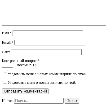
Имя
*
Email
*
Сайт
Контрольный вопрос
*
+ восемь = 17
Уведомить меня о новых комментариях по email.
Уведомлять меня о новых записях почтой.
Найти: